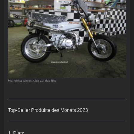
Hier gehts weiter. Klick auf das Bild
Top-Seller Produkte des Monats 2023
1. Platz