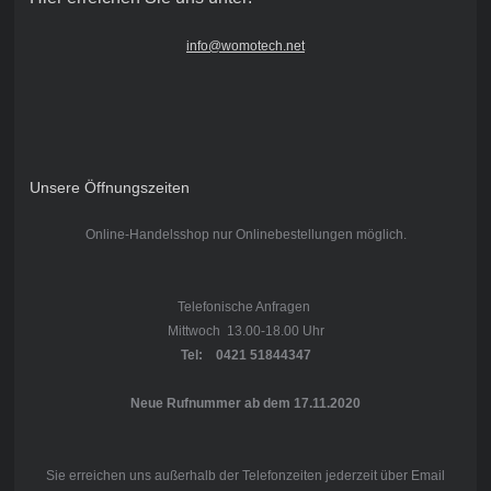
info@womotech.net
Unsere Öffnungszeiten
Online-Handelsshop nur Onlinebestellungen möglich.
Telefonische Anfragen
Mittwoch 13.00-18.00 Uhr
Tel: 0421 51844347
Neue Rufnummer ab dem 17.11.2020
Sie erreichen uns außerhalb der Telefonzeiten jederzeit über Email