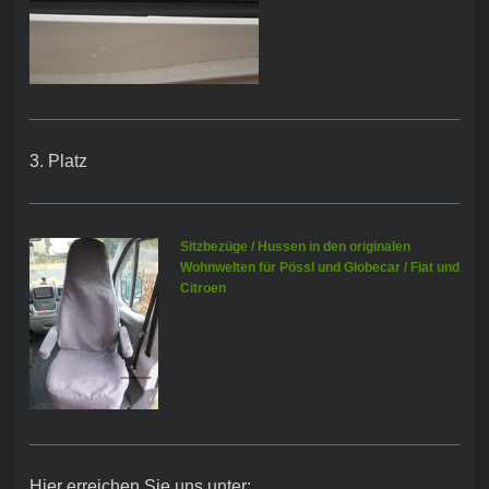
3. Platz
Sitzbezüge / Hussen in den originalen
Wohnwelten für Pössl und Globecar / Fiat und
Citroen
Hier erreichen Sie uns unter: