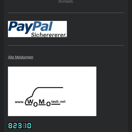
(Kontakt).
Alle Meldungen