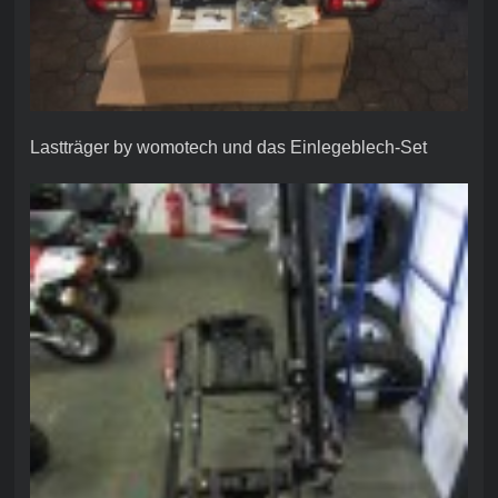
Lastträger by womotech und das Einlegeblech-Set