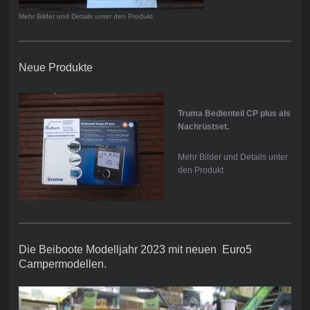
Mehr Bilder und Details unter den Produkt
Neue Produkte
Truma Bedienteil CP plus als
Nachrüstset.
Mehr Bilder und Details unter
den Produkt
Die Beiboote Modelljahr 2023 mit neuen Euro5
Campermodellen.