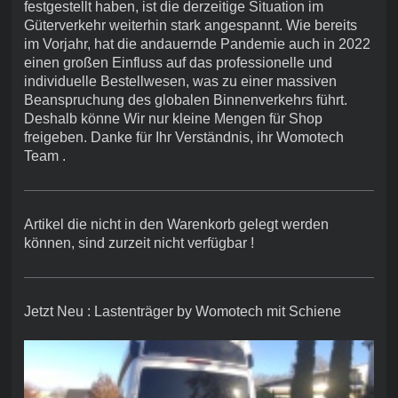
festgestellt haben, ist die derzeitige Situation im
Güterverkehr weiterhin stark angespannt. Wie bereits
im Vorjahr, hat die andauernde Pandemie auch in 2022
einen großen Einfluss auf das professionelle und
individuelle Bestellwesen, was zu einer massiven
Beanspruchung des globalen Binnenverkehrs führt.
Deshalb könne Wir nur kleine Mengen für Shop
freigeben. Danke für Ihr Verständnis, ihr Womotech
Team .
Artikel die nicht in den Warenkorb gelegt werden
können, sind zurzeit nicht verfügbar !
Jetzt Neu : Lastenträger by Womotech mit Schiene