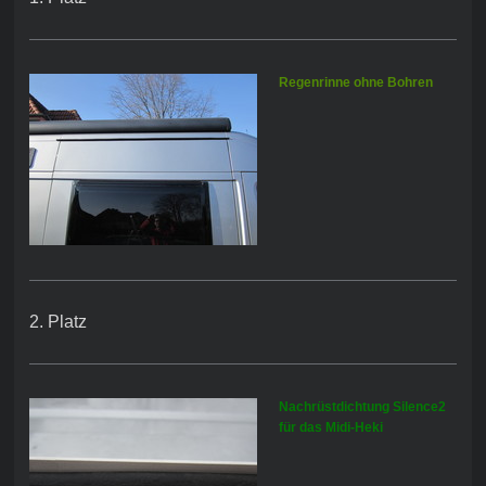
Regenrinne ohne Bohren
2. Platz
Nachrüstdichtung Silence2
für das Midi-Heki