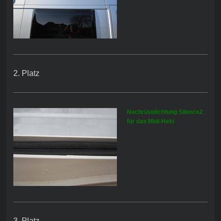
2. Platz
Nachrüstdichtung Silence2
für das Midi-Heki
3. Platz