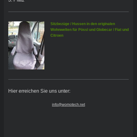
Sitzbezüge / Hussen in den originalen
Wohnwelten für Pössl und Globecar / Fiat und
Citroen
Hier erreichen Sie uns unter:
info@womotech.net