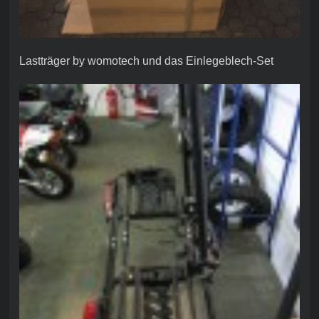
Lastträger by womotech und das Einlegeblech-Set