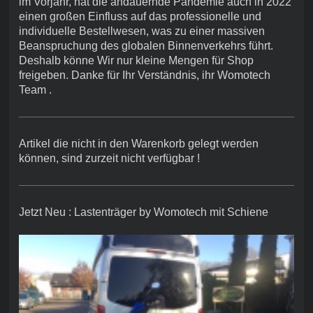
im Vorjahr, hat die andauernde Pandemie auch in 2022
einen großen Einfluss auf das professionelle und
individuelle Bestellwesen, was zu einer massiven
Beanspruchung des globalen Binnenverkehrs führt.
Deshalb könne Wir nur kleine Mengen für Shop
freigeben. Danke für Ihr Verständnis, ihr Womotech
Team .
Artikel die nicht in den Warenkorb gelegt werden
können, sind zurzeit nicht verfügbar !
Jetzt Neu : Lastenträger by Womotech mit Schiene