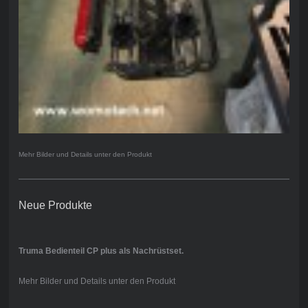
Mehr Bilder und Details unter den Produkt
Neue Produkte
Truma Bedienteil CP plus als Nachrüstset.
Mehr Bilder und Details unter den Produkt