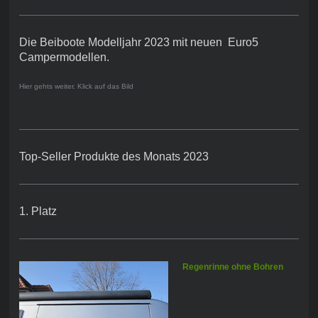
Die Beiboote Modelljahr 2023 mit neuen Euro5
Campermodellen.
Hier gehts weiter. Klick auf das Bild
Top-Seller Produkte des Monats 2023
1. Platz
Regenrinne ohne Bohren